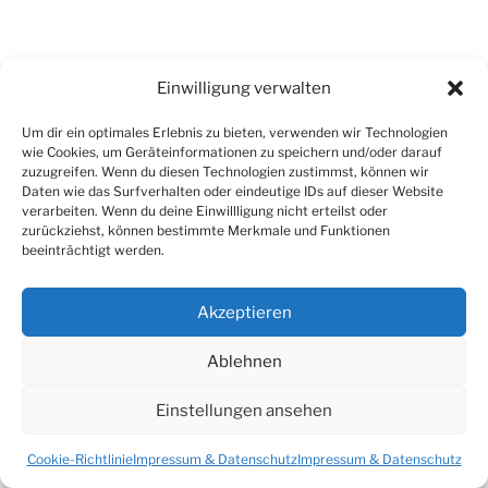
Einwilligung verwalten
Um dir ein optimales Erlebnis zu bieten, verwenden wir Technologien
wie Cookies, um Geräteinformationen zu speichern und/oder darauf
zuzugreifen. Wenn du diesen Technologien zustimmst, können wir
Daten wie das Surfverhalten oder eindeutige IDs auf dieser Website
verarbeiten. Wenn du deine Einwillligung nicht erteilst oder
zurückziehst, können bestimmte Merkmale und Funktionen
beeinträchtigt werden.
Akzeptieren
Ablehnen
Einstellungen ansehen
Cookie-Richtlinie
Impressum & Datenschutz
Impressum & Datenschutz