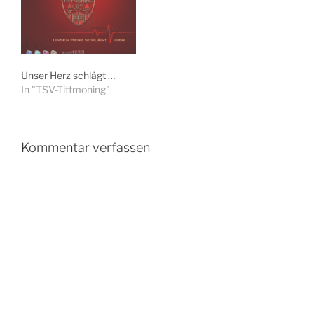
Unser Herz schlägt …
In "TSV-Tittmoning"
Kommentar verfassen