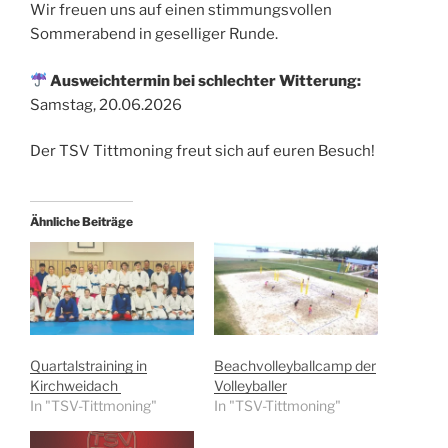
Wir freuen uns auf einen stimmungsvollen
Sommerabend in geselliger Runde.
Ausweichtermin bei schlechter Witterung:
Samstag, 20.06.2026
Der TSV Tittmoning freut sich auf euren Besuch!
Ähnliche Beiträge
Quartalstraining in
Beachvolleyballcamp der
Kirchweidach
Volleyballer
In "TSV-Tittmoning"
In "TSV-Tittmoning"