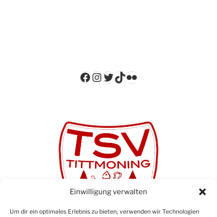
Facebook
Instagram
Twitter
TikTok
Flickr
Einwilligung verwalten
Um dir ein optimales Erlebnis zu bieten, verwenden wir Technologien