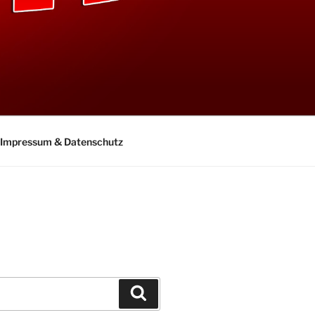
Impressum & Datenschutz
Suchen