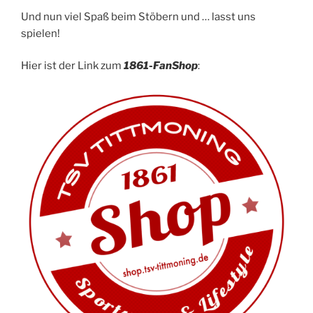
Und nun viel Spaß beim Stöbern und … lasst uns
spielen!
Hier ist der Link zum
1861-FanShop
: