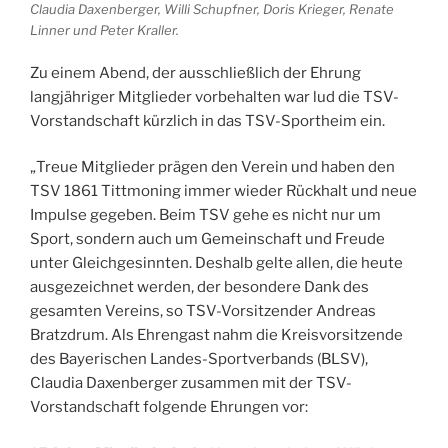
Claudia Daxenberger, Willi Schupfner, Doris Krieger, Renate
Linner und Peter Kraller.
Zu einem Abend, der ausschließlich der Ehrung
langjähriger Mitglieder vorbehalten war lud die TSV-
Vorstandschaft kürzlich in das TSV-Sportheim ein.
„Treue Mitglieder prägen den Verein und haben den
TSV 1861 Tittmoning immer wieder Rückhalt und neue
Impulse gegeben. Beim TSV gehe es nicht nur um
Sport, sondern auch um Gemeinschaft und Freude
unter Gleichgesinnten. Deshalb gelte allen, die heute
ausgezeichnet werden, der besondere Dank des
gesamten Vereins, so TSV-Vorsitzender Andreas
Bratzdrum. Als Ehrengast nahm die Kreisvorsitzende
des Bayerischen Landes-Sportverbands (BLSV),
Claudia Daxenberger zusammen mit der TSV-
Vorstandschaft folgende Ehrungen vor: