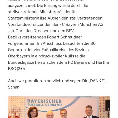
ausgezeichnet. Die Ehrung wurde durch die
stellvertretende Ministerpräsidentin,
Staatsministerin Ilse Aigner, den stellvertretenden
Vorstandsvorsitzenden der FC Bayern München AG,
Jan-Christian Dreesen und den BFV-
Bezirksvorsitzenden Robert Schraudner
vorgenommen. Im Anschluss besuchten die 80
Geehrten der vier Fußballkreise des Bezirks
Oberbayern in eindrucksvoller Kulisse die
Bundesligapartie zwischen dem FC Bayern und Hertha
BSC (2:0).
Auch wir gratulieren herzlich und sagen Dir „DANKE“,
Schani!