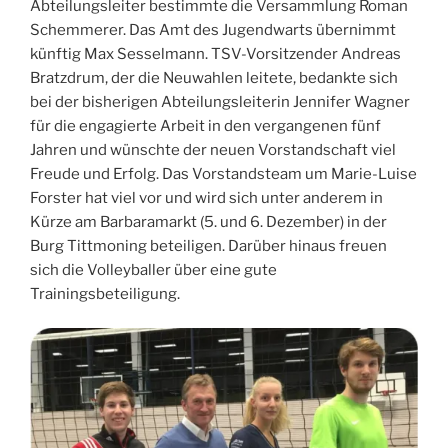
Abteilungsleiter bestimmte die Versammlung Roman
Schemmerer. Das Amt des Jugendwarts übernimmt
künftig Max Sesselmann. TSV-Vorsitzender Andreas
Bratzdrum, der die Neuwahlen leitete, bedankte sich
bei der bisherigen Abteilungsleiterin Jennifer Wagner
für die engagierte Arbeit in den vergangenen fünf
Jahren und wünschte der neuen Vorstandschaft viel
Freude und Erfolg. Das Vorstandsteam um Marie-Luise
Forster hat viel vor und wird sich unter anderem in
Kürze am Barbaramarkt (5. und 6. Dezember) in der
Burg Tittmoning beteiligen. Darüber hinaus freuen
sich die Volleyballer über eine gute
Trainingsbeteiligung.