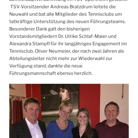
TSV-Vorsitzender Andreas Bratzdrum leitete die
Neuwahl und bat alle Mitglieder des Tennisclubs um
tatkräftige Unterstützung des neuen Führungsteams.
Besonderer Dank galt den bisherigen
Vorstandsmitgliedern Dr. Ulrike Schlaf-Maier und
Alexandra Stampfl für ihr langjähriges Engagement im
Tennisclub. Oliver Neumeier, der nach zwei Jahren als
Abteilungsleiter nicht mehr zur Wiederwahl zur
Verfügung stand, dankte die neue
Führungsmannschaft ebenso herzlich.