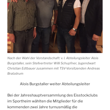
Nach der Wahl der Vorstandschaft: v. l. Abteilungsleiter Alois
Burgstaller, sein Stellvertreter Willi Schupfner, Jugendwart
Christian Edtbauer zusammen mit TSV-Vorsitzenden Andreas
Bratzdrum
Alois Burgstaller weiter Abteilungsleiter
Bei der Jahreshauptversammlung des Eisstockclubs
im Sportheim wählten die Mitglieder für die
kommenden zwei Jahre turnusmäßig die