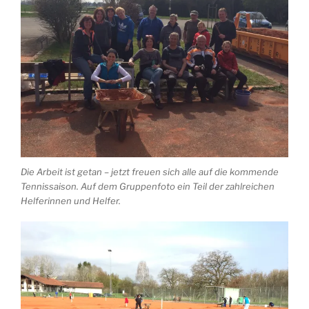
Die Arbeit ist getan – jetzt freuen sich alle auf die kommende
Tennissaison. Auf dem Gruppenfoto ein Teil der zahlreichen
Helferinnen und Helfer.