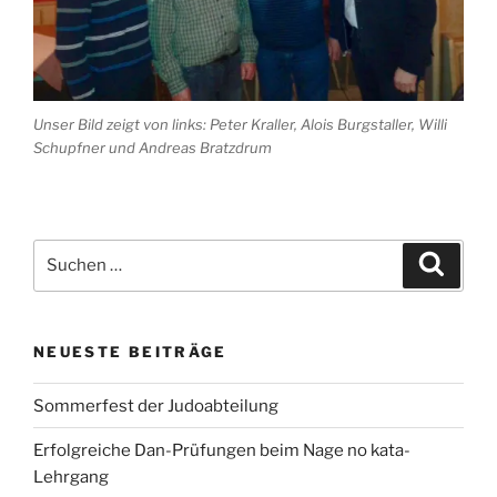
Unser Bild zeigt von links: Peter Kraller, Alois Burgstaller, Willi
Schupfner und Andreas Bratzdrum
Suchen
Suche
nach:
NEUESTE BEITRÄGE
Sommerfest der Judoabteilung
Erfolgreiche Dan-Prüfungen beim Nage no kata-
Lehrgang