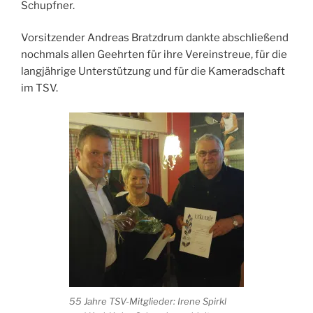
Schupfner.
Vorsitzender Andreas Bratzdrum dankte abschließend
nochmals allen Geehrten für ihre Vereinstreue, für die
langjährige Unterstützung und für die Kameradschaft
im TSV.
55 Jahre TSV-Mitglieder: Irene Spirkl