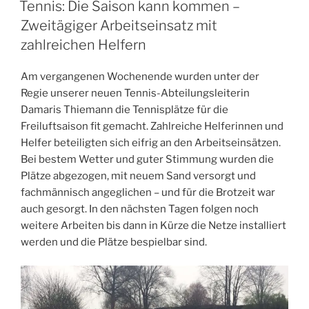
Tennis: Die Saison kann kommen –
Zweitägiger Arbeitseinsatz mit
zahlreichen Helfern
Am vergangenen Wochenende wurden unter der
Regie unserer neuen Tennis-Abteilungsleiterin
Damaris Thiemann die Tennisplätze für die
Freiluftsaison fit gemacht. Zahlreiche Helferinnen und
Helfer beteiligten sich eifrig an den Arbeitseinsätzen.
Bei bestem Wetter und guter Stimmung wurden die
Plätze abgezogen, mit neuem Sand versorgt und
fachmännisch angeglichen – und für die Brotzeit war
auch gesorgt. In den nächsten Tagen folgen noch
weitere Arbeiten bis dann in Kürze die Netze installiert
werden und die Plätze bespielbar sind.