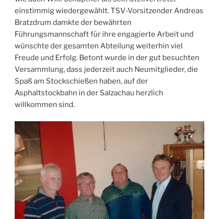
einstimmig wiedergewählt. TSV-Vorsitzender Andreas
Bratzdrum damkte der bewährten
Führungsmannschaft für ihre engagierte Arbeit und
wünschte der gesamten Abteilung weiterhin viel
Freude und Erfolg. Betont wurde in der gut besuchten
Versammlung, dass jederzeit auch Neumitglieder, die
Spaß am Stockschießen haben, auf der
Asphaltstockbahn in der Salzachau herzlich
willkommen sind.