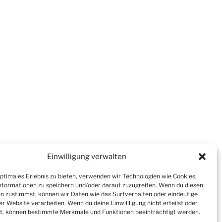
Einwilligung verwalten
optimales Erlebnis zu bieten, verwenden wir Technologien wie Cookies,
formationen zu speichern und/oder darauf zuzugreifen. Wenn du diesen
n zustimmst, können wir Daten wie das Surfverhalten oder eindeutige
er Website verarbeiten. Wenn du deine Einwillligung nicht erteilst oder
t, können bestimmte Merkmale und Funktionen beeinträchtigt werden.