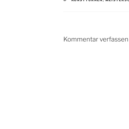
KUNSTTURNEN
,
MEISTERS
Kommentar verfassen