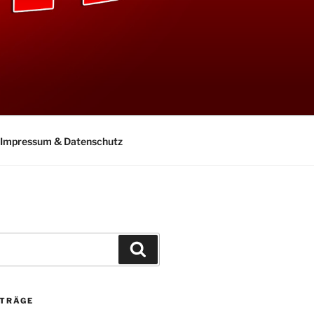
Impressum & Datenschutz
Suchen
ITRÄGE