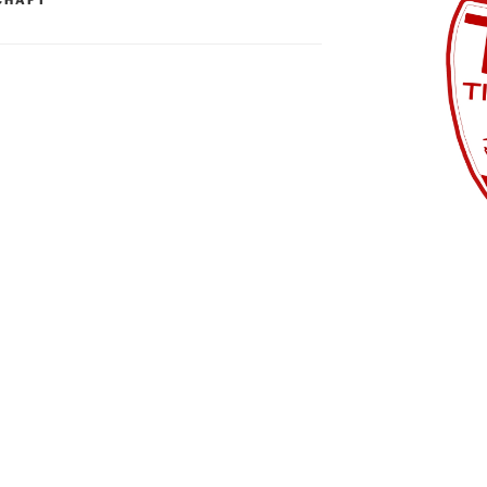
CHAFT