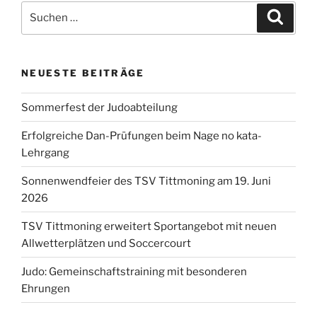
Suchen
Suche
nach:
NEUESTE BEITRÄGE
Sommerfest der Judoabteilung
Erfolgreiche Dan-Prüfungen beim Nage no kata-
Lehrgang
Sonnenwendfeier des TSV Tittmoning am 19. Juni
2026
TSV Tittmoning erweitert Sportangebot mit neuen
Allwetterplätzen und Soccercourt
Judo: Gemeinschaftstraining mit besonderen
Ehrungen