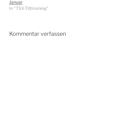
Januar
In "TSV-Tittmoning"
Kommentar verfassen