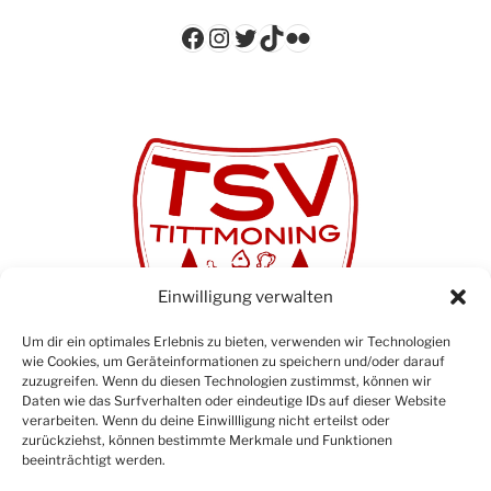
Facebook
Instagram
Twitter
TikTok
Flickr
Einwilligung verwalten
Um dir ein optimales Erlebnis zu bieten, verwenden wir Technologien
wie Cookies, um Geräteinformationen zu speichern und/oder darauf
zuzugreifen. Wenn du diesen Technologien zustimmst, können wir
Daten wie das Surfverhalten oder eindeutige IDs auf dieser Website
verarbeiten. Wenn du deine Einwillligung nicht erteilst oder
zurückziehst, können bestimmte Merkmale und Funktionen
beeinträchtigt werden.