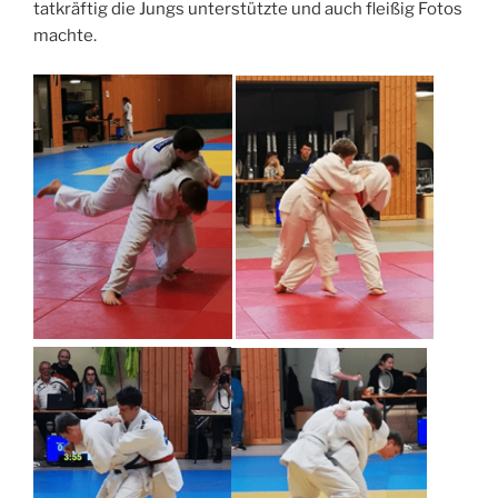
tatkräftig die Jungs unterstützte und auch fleißig Fotos
machte.