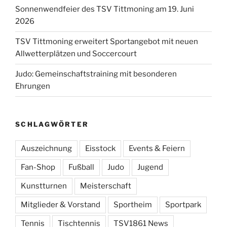
Sonnenwendfeier des TSV Tittmoning am 19. Juni
2026
TSV Tittmoning erweitert Sportangebot mit neuen
Allwetterplätzen und Soccercourt
Judo: Gemeinschaftstraining mit besonderen
Ehrungen
SCHLAGWÖRTER
Auszeichnung
Eisstock
Events & Feiern
Fan-Shop
Fußball
Judo
Jugend
Kunstturnen
Meisterschaft
Mitglieder & Vorstand
Sportheim
Sportpark
Tennis
Tischtennis
TSV1861 News