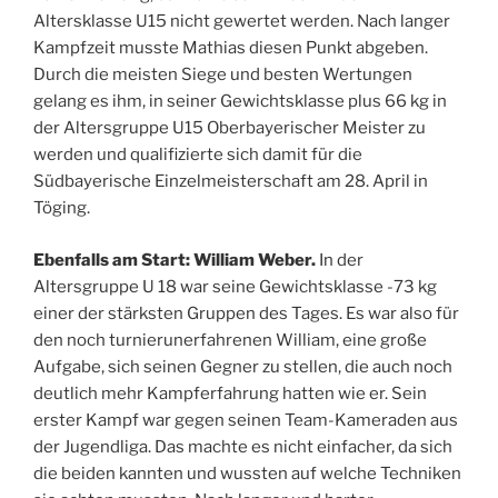
Altersklasse U15 nicht gewertet werden. Nach langer
Kampfzeit musste Mathias diesen Punkt abgeben.
Durch die meisten Siege und besten Wertungen
gelang es ihm, in seiner Gewichtsklasse plus 66 kg in
der Altersgruppe U15 Oberbayerischer Meister zu
werden und qualifizierte sich damit für die
Südbayerische Einzelmeisterschaft am 28. April in
Töging.
Ebenfalls am Start: William Weber.
In der
Altersgruppe U 18 war seine Gewichtsklasse -73 kg
einer der stärksten Gruppen des Tages. Es war also für
den noch turnierunerfahrenen William, eine große
Aufgabe, sich seinen Gegner zu stellen, die auch noch
deutlich mehr Kampferfahrung hatten wie er. Sein
erster Kampf war gegen seinen Team-Kameraden aus
der Jugendliga. Das machte es nicht einfacher, da sich
die beiden kannten und wussten auf welche Techniken