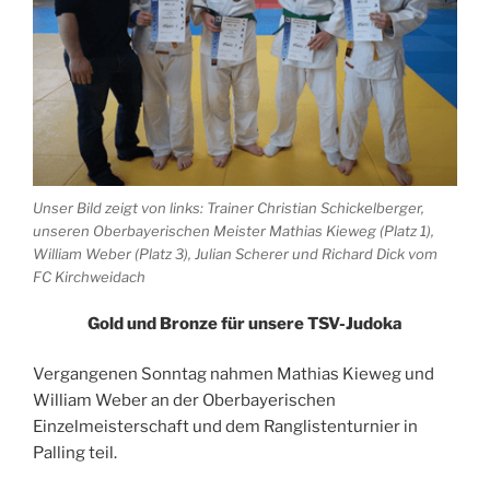
Unser Bild zeigt von links: Trainer Christian Schickelberger,
unseren Oberbayerischen Meister Mathias Kieweg (Platz 1),
William Weber (Platz 3), Julian Scherer und Richard Dick vom
FC Kirchweidach
Gold und Bronze für unsere TSV-Judoka
Vergangenen Sonntag nahmen Mathias Kieweg und
William Weber an der Oberbayerischen
Einzelmeisterschaft und dem Ranglistenturnier in
Palling teil.