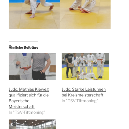
Ähnliche Beiträge
Judo: Mathias Kieweg
Judo: Starke Leistungen
qualifiziert sich für die
bei Kreismeisterschaft
Bayerische
In "TSV-Tittmoning"
Meisterschaft
In "TSV-Tittmoning"