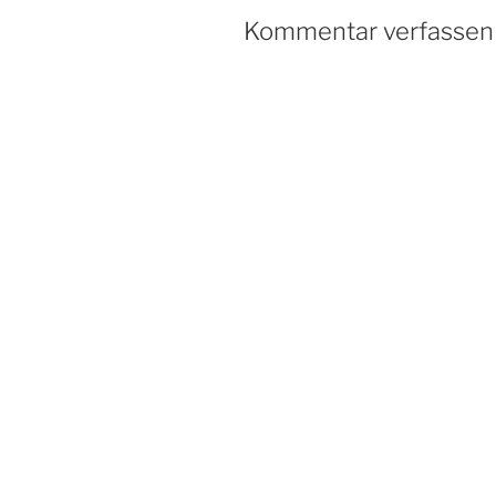
Kommentar verfassen