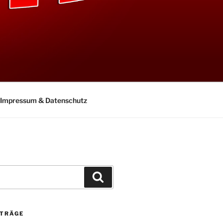
Impressum & Datenschutz
Suchen
ITRÄGE