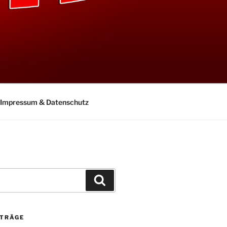
Impressum & Datenschutz
Suchen
ITRÄGE